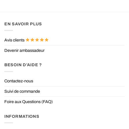
EN SAVOIR PLUS
Avis clients
Devenir ambassadeur
BESOIN D’AIDE ?
Contactez-nous
Suivi de commande
Foire aux Questions (FAQ)
INFORMATIONS