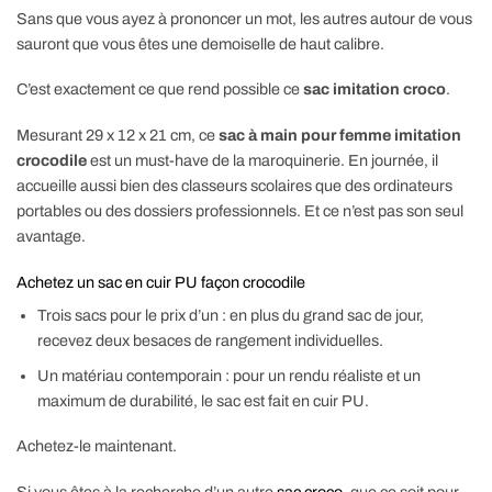
Sans que vous ayez à prononcer un mot, les autres autour de vous
sauront que vous êtes une demoiselle de haut calibre.
C’est exactement ce que rend possible ce
sac imitation croco
.
Mesurant 29 x 12 x 21 cm, ce
sac à main pour femme imitation
crocodile
est un must-have de la maroquinerie. En journée, il
accueille aussi bien des classeurs scolaires que des ordinateurs
portables ou des dossiers professionnels. Et ce n’est pas son seul
avantage.
Achetez un sac en cuir PU façon crocodile
Trois sacs pour le prix d’un : en plus du grand sac de jour,
recevez deux besaces de rangement individuelles.
Un matériau contemporain : pour un rendu réaliste et un
maximum de durabilité, le sac est fait en cuir PU.
Achetez-le maintenant.