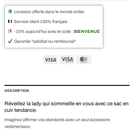
Livraison offerte dans le monde entier
Service client 100% français
-10% aujourd'hui avec le code :
BIENVENUE
Garantie "satisfait ou remboursé"
Visa
Visa
MasterCard
Electron
DESCRIPTION
Réveillez la lady qui sommeille en vous avec ce sac en
cuir tendance.
Imaginez affirmer vos standards avec un seul accessoire
vestimentaire.