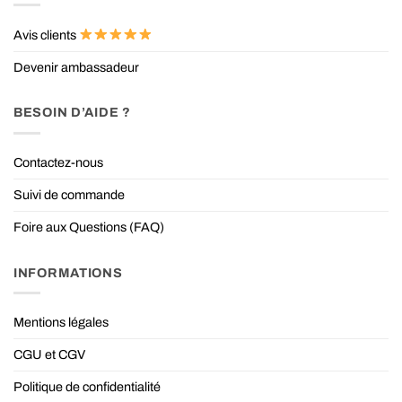
Avis clients
Devenir ambassadeur
BESOIN D’AIDE ?
Contactez-nous
Suivi de commande
Foire aux Questions (FAQ)
INFORMATIONS
Mentions légales
CGU et CGV
Politique de confidentialité