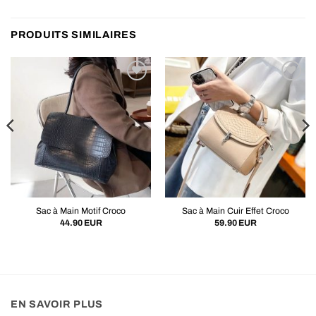
PRODUITS SIMILAIRES
Sac à Main Motif Croco
Sac à Main Cuir Effet Croco
44.90
EUR
59.90
EUR
EN SAVOIR PLUS