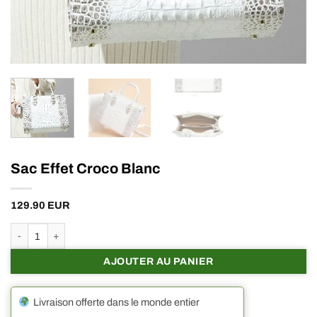
Sac Effet Croco Blanc
129.90
EUR
quantité de Sac Effet Croco Blanc
AJOUTER AU PANIER
Livraison offerte dans le monde entier