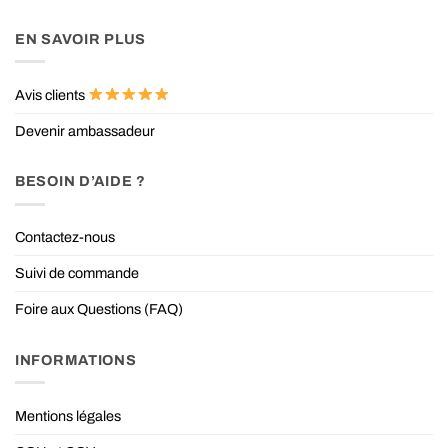
EN SAVOIR PLUS
Avis clients
Devenir ambassadeur
BESOIN D’AIDE ?
Contactez-nous
Suivi de commande
Foire aux Questions (FAQ)
INFORMATIONS
Mentions légales