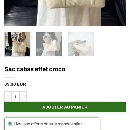
Sac cabas effet croco
69.90
EUR
quantité de Sac cabas effet croco
AJOUTER AU PANIER
Livraison offerte dans le monde entier