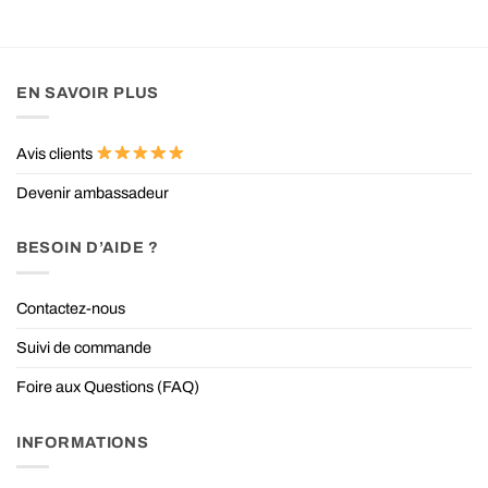
EN SAVOIR PLUS
Avis clients
Devenir ambassadeur
BESOIN D’AIDE ?
Contactez-nous
Suivi de commande
Foire aux Questions (FAQ)
INFORMATIONS