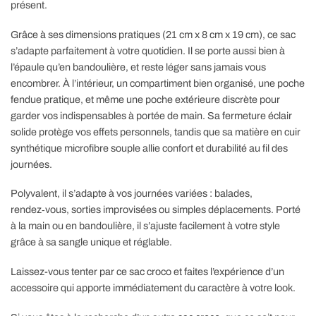
présent.
Grâce à ses dimensions pratiques (21 cm x 8 cm x 19 cm), ce sac
s’adapte parfaitement à votre quotidien. Il se porte aussi bien à
l’épaule qu’en bandoulière, et reste léger sans jamais vous
encombrer. À l’intérieur, un compartiment bien organisé, une poche
fendue pratique, et même une poche extérieure discrète pour
garder vos indispensables à portée de main. Sa fermeture éclair
solide protège vos effets personnels, tandis que sa matière en cuir
synthétique microfibre souple allie confort et durabilité au fil des
journées.
Polyvalent, il s’adapte à vos journées variées : balades,
rendez‑vous, sorties improvisées ou simples déplacements. Porté
à la main ou en bandoulière, il s’ajuste facilement à votre style
grâce à sa sangle unique et réglable.
Laissez-vous tenter par ce sac croco et faites l’expérience d’un
accessoire qui apporte immédiatement du caractère à votre look.