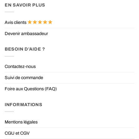
EN SAVOIR PLUS
Avis clients
Devenir ambassadeur
BESOIN D’AIDE ?
Contactez-nous
Suivi de commande
Foire aux Questions (FAQ)
INFORMATIONS
Mentions légales
CGU et CGV