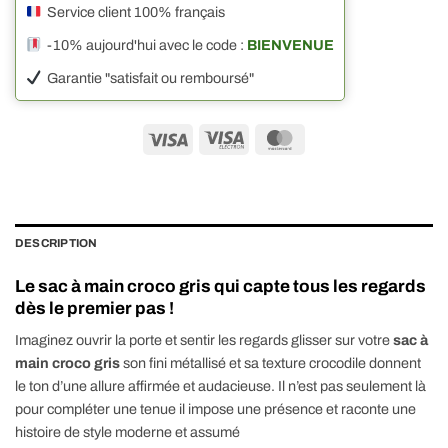
Service client 100% français
-10% aujourd'hui avec le code :
BIENVENUE
Garantie "satisfait ou remboursé"
Visa
Visa
MasterCard
Electron
DESCRIPTION
Le sac à main croco gris qui capte tous les regards
dès le premier pas !
Imaginez ouvrir la porte et sentir les regards glisser sur votre
sac à
main croco gris
son fini métallisé et sa texture crocodile donnent
le ton d’une allure affirmée et audacieuse. Il n’est pas seulement là
pour compléter une tenue il impose une présence et raconte une
histoire de style moderne et assumé