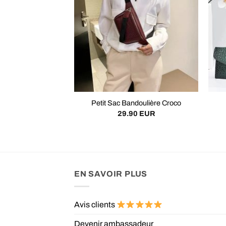
Petit Sac Bandoulière Croco
29.90
EUR
EN SAVOIR PLUS
Avis clients
Devenir ambassadeur