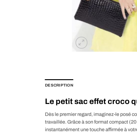
DESCRIPTION
Le petit sac effet croco
Dès le premier regard, imaginez-le posé co
travaillée. Grâce à son format compact (20 
instantanément une touche affirmée à votre