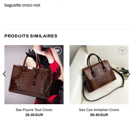
baguette croco noir
.
PRODUITS SIMILAIRES
Sac Fourre Tout Croco
Sac Cuir Imitation Croco
39.90
EUR
69.90
EUR