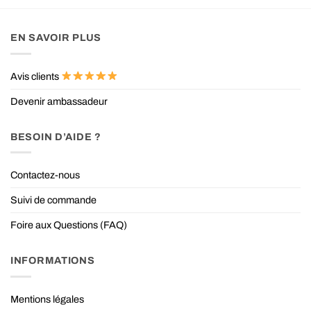
EN SAVOIR PLUS
Avis clients
Devenir ambassadeur
BESOIN D’AIDE ?
Contactez-nous
Suivi de commande
Foire aux Questions (FAQ)
INFORMATIONS
Mentions légales