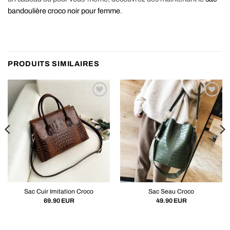
bandoulière croco noir pour femme
.
PRODUITS SIMILAIRES
Sac Cuir Imitation Croco
Sac Seau Croco
69.90
EUR
49.90
EUR