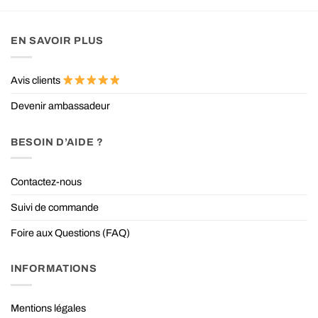
EN SAVOIR PLUS
Avis clients
Devenir ambassadeur
BESOIN D’AIDE ?
Contactez-nous
Suivi de commande
Foire aux Questions (FAQ)
INFORMATIONS
Mentions légales