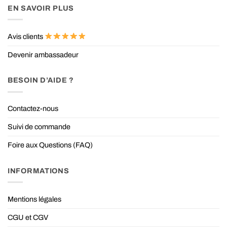
EN SAVOIR PLUS
Avis clients
Devenir ambassadeur
BESOIN D’AIDE ?
Contactez-nous
Suivi de commande
Foire aux Questions (FAQ)
INFORMATIONS
Mentions légales
CGU et CGV