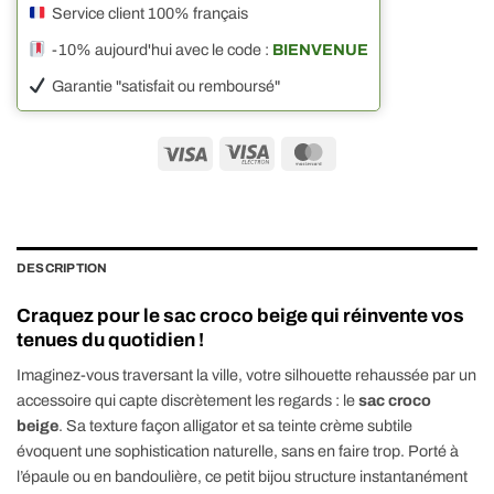
Service client 100% français
-10% aujourd'hui avec le code :
BIENVENUE
Garantie "satisfait ou remboursé"
Visa
Visa
MasterCard
Electron
DESCRIPTION
Craquez pour le sac croco beige qui réinvente vos
tenues du quotidien !
Imaginez-vous traversant la ville, votre silhouette rehaussée par un
accessoire qui capte discrètement les regards : le
sac croco
beige
. Sa texture façon alligator et sa teinte crème subtile
évoquent une sophistication naturelle, sans en faire trop. Porté à
l’épaule ou en bandoulière, ce petit bijou structure instantanément