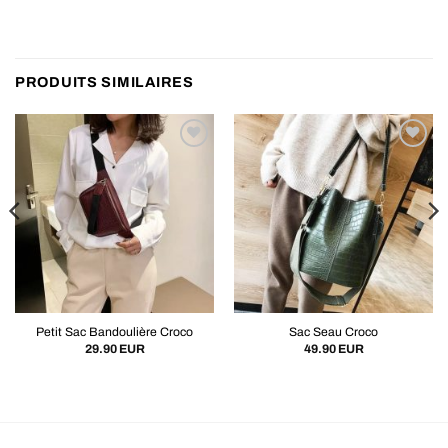
PRODUITS SIMILAIRES
Petit Sac Bandoulière Croco
Sac Seau Croco
29.90
EUR
49.90
EUR