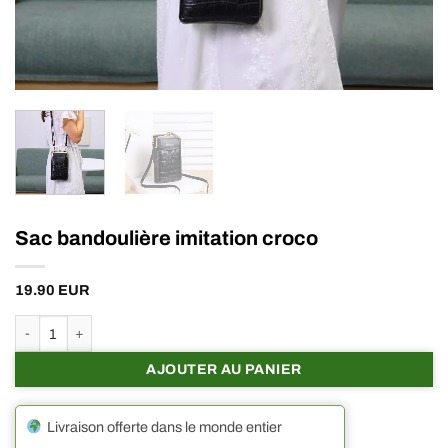
Sac bandoulière imitation croco
19.90
EUR
quantité de Sac bandoulière imitation croco
AJOUTER AU PANIER
Livraison offerte dans le monde entier