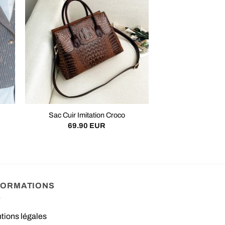
Sac Cuir Imitation Croco
69.90
EUR
FORMATIONS
tions légales