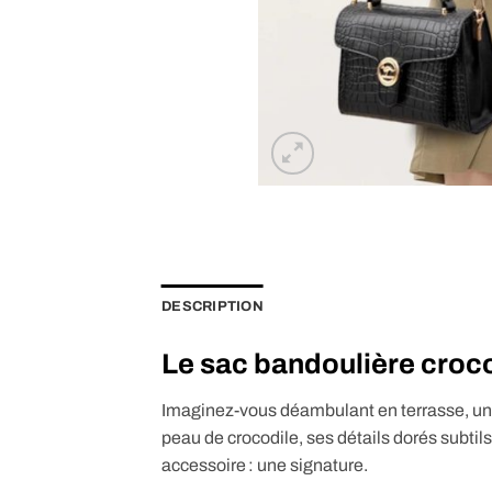
DESCRIPTION
Le sac bandoulière croco 
Imaginez-vous déambulant en terrasse, un 
peau de crocodile, ses détails dorés subtils
accessoire : une signature.