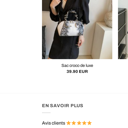
Sac croco de luxe
39.90
EUR
EN SAVOIR PLUS
Avis clients