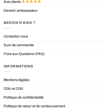
Avis clients
Devenir ambassadeur
BESOIN D’AIDE ?
Contactez-nous
Suivi de commande
Foire aux Questions (FAQ)
INFORMATIONS
Mentions légales
CGU et CGV
Politique de confidentialité
Politique de retour et de remboursement