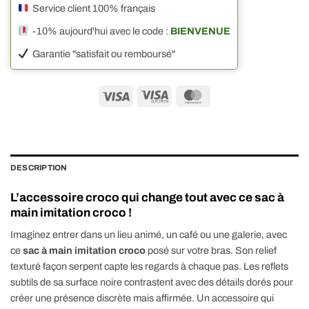
Service client 100% français
-10% aujourd'hui avec le code :
BIENVENUE
Garantie "satisfait ou remboursé"
Visa
Visa
MasterCard
Electron
DESCRIPTION
L’accessoire croco qui change tout avec ce sac à
main imitation croco !
Imaginez entrer dans un lieu animé, un café ou une galerie, avec
ce
sac à main imitation croco
posé sur votre bras. Son relief
texturé façon serpent capte les regards à chaque pas. Les reflets
subtils de sa surface noire contrastent avec des détails dorés pour
créer une présence discrète mais affirmée. Un accessoire qui