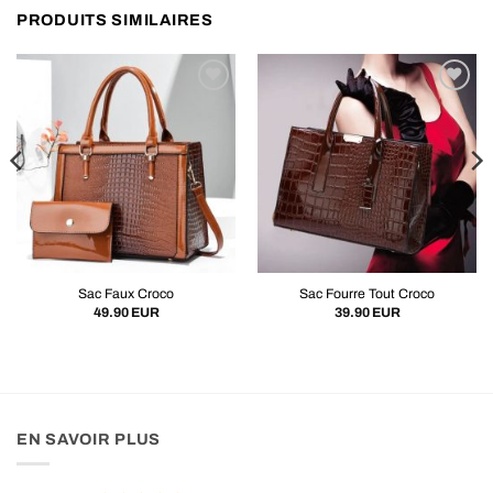
PRODUITS SIMILAIRES
Sac Faux Croco
Sac Fourre Tout Croco
49.90
EUR
39.90
EUR
EN SAVOIR PLUS