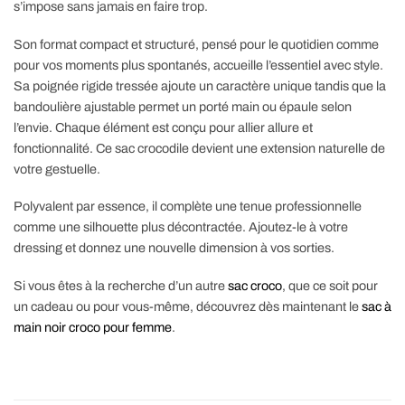
s’impose sans jamais en faire trop.
Son format compact et structuré, pensé pour le quotidien comme
pour vos moments plus spontanés, accueille l’essentiel avec style.
Sa poignée rigide tressée ajoute un caractère unique tandis que la
bandoulière ajustable permet un porté main ou épaule selon
l’envie. Chaque élément est conçu pour allier allure et
fonctionnalité. Ce sac crocodile devient une extension naturelle de
votre gestuelle.
Polyvalent par essence, il complète une tenue professionnelle
comme une silhouette plus décontractée. Ajoutez-le à votre
dressing et donnez une nouvelle dimension à vos sorties.
Si vous êtes à la recherche d’un autre
sac croco
, que ce soit pour
un cadeau ou pour vous-même, découvrez dès maintenant le
sac à
main noir croco pour femme
.