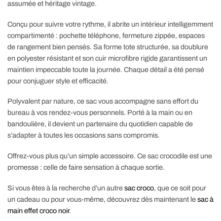
assumée et héritage vintage.
Conçu pour suivre votre rythme, il abrite un intérieur intelligemment
compartimenté : pochette téléphone, fermeture zippée, espaces
de rangement bien pensés. Sa forme tote structurée, sa doublure
en polyester résistant et son cuir microfibre rigide garantissent un
maintien impeccable toute la journée. Chaque détail a été pensé
pour conjuguer style et efficacité.
Polyvalent par nature, ce sac vous accompagne sans effort du
bureau à vos rendez-vous personnels. Porté à la main ou en
bandoulière, il devient un partenaire du quotidien capable de
s’adapter à toutes les occasions sans compromis.
Offrez-vous plus qu’un simple accessoire. Ce sac crocodile est une
promesse : celle de faire sensation à chaque sortie.
Si vous êtes à la recherche d’un autre
sac croco
, que ce soit pour
un cadeau ou pour vous-même, découvrez dès maintenant le
sac à
main effet croco noir
.