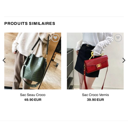
PRODUITS SIMILAIRES
Sac Seau Croco
Sac Croco Vernis
49.90
EUR
39.90
EUR