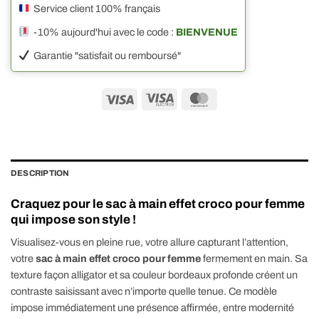
Service client 100% français
-10% aujourd'hui avec le code :
BIENVENUE
Garantie "satisfait ou remboursé"
Visa
Visa
MasterCard
Electron
DESCRIPTION
Craquez pour le sac à main effet croco pour femme
qui impose son style !
Visualisez-vous en pleine rue, votre allure capturant l’attention,
votre
sac à main effet croco pour femme
fermement en main. Sa
texture façon alligator et sa couleur bordeaux profonde créent un
contraste saisissant avec n’importe quelle tenue. Ce modèle
impose immédiatement une présence affirmée, entre modernité