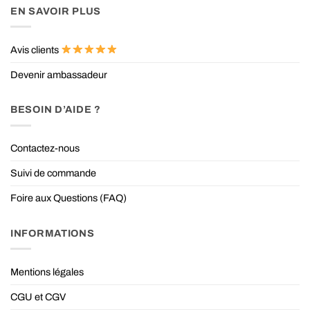
EN SAVOIR PLUS
Avis clients
Devenir ambassadeur
BESOIN D’AIDE ?
Contactez-nous
Suivi de commande
Foire aux Questions (FAQ)
INFORMATIONS
Mentions légales
CGU et CGV